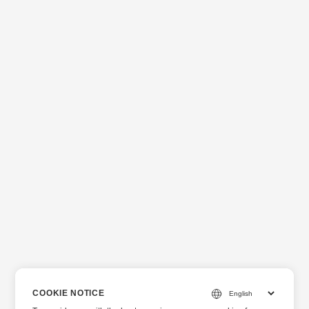
COOKIE NOTICE