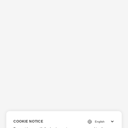
COOKIE NOTICE