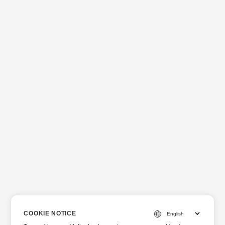
COOKIE NOTICE