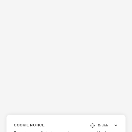
COOKIE NOTICE