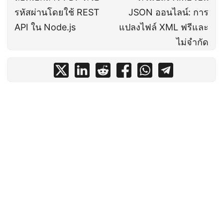
รหัสผ่านโดยใช้ REST
JSON ออนไลน์: การ
API ใน Node.js
แปลงไฟล์ XML ฟรีและ
ไม่จำกัด