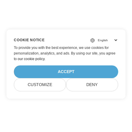
COOKIE NOTICE
To provide you with the best experience, we use cookies for
personalization, analytics, and ads. By using our site, you agree
to
our cookie policy
.
ACCEPT
CUSTOMIZE
DENY