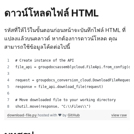
ดาวน์โหลดไฟล์ HTML
รหัสที่ให้ไว้ในขั้นตอนก่อนหน้าจะบันทึกไฟล์ HTML ที่
แปลงแล้วบนคลาวด์ หากต้องการดาวน์โหลด คุณ
สามารถใช้ข้อมูลโค้ดต่อไปนี้
# Create instance of the API
file_api = groupdocsassemblycloud.FileApi.from_config(co
request = groupdocs_conversion_cloud.DownloadFileRequest
response = file_api.download_file(request)
# Move downloaded file to your working directory
shutil.move(response, "C:\\Files\\")
download-file.py
hosted with ❤ by
GitHub
view raw