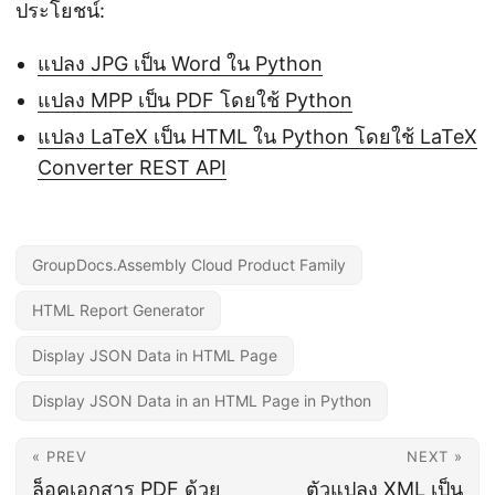
ประโยชน์:
แปลง JPG เป็น Word ใน Python
แปลง MPP เป็น PDF โดยใช้ Python
แปลง LaTeX เป็น HTML ใน Python โดยใช้ LaTeX
Converter REST API
GroupDocs.Assembly Cloud Product Family
HTML Report Generator
Display JSON Data in HTML Page
Display JSON Data in an HTML Page in Python
« PREV
NEXT »
ล็อคเอกสาร PDF ด้วย
ตัวแปลง XML เป็น