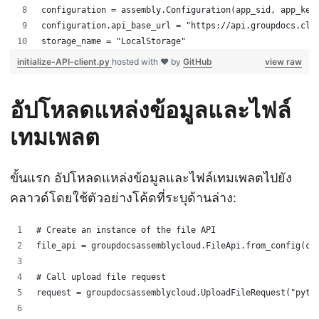
configuration = assembly.Configuration(app_sid, app_key
configuration.api_base_url = "https://api.groupdocs.clo
storage_name = "LocalStorage"
initialize-API-client.py
hosted with ❤ by
GitHub
view raw
อัปโหลดแหล่งข้อมูลและไฟล์
เทมเพลต
ขั้นแรก อัปโหลดแหล่งข้อมูลและไฟล์เทมเพลตไปยัง
คลาวด์โดยใช้ตัวอย่างโค้ดที่ระบุด้านล่าง:
# Create an instance of the file API
file_api = groupdocsassemblycloud.FileApi.from_config(co
# Call upload file request
request = groupdocsassemblycloud.UploadFileRequest("pyth