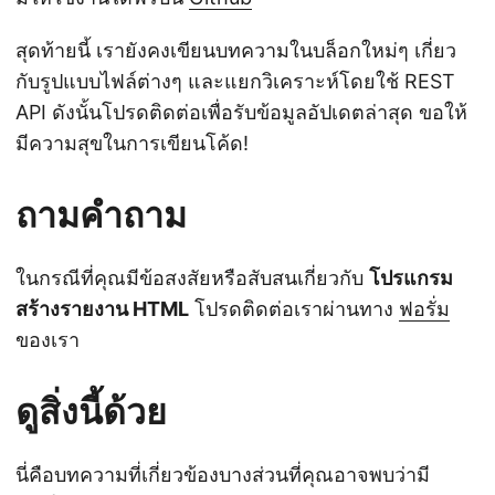
สุดท้ายนี้ เรายังคงเขียนบทความในบล็อกใหม่ๆ เกี่ยว
กับรูปแบบไฟล์ต่างๆ และแยกวิเคราะห์โดยใช้ REST
API ดังนั้นโปรดติดต่อเพื่อรับข้อมูลอัปเดตล่าสุด ขอให้
มีความสุขในการเขียนโค้ด!
ถามคำถาม
ในกรณีที่คุณมีข้อสงสัยหรือสับสนเกี่ยวกับ
โปรแกรม
สร้างรายงาน HTML
โปรดติดต่อเราผ่านทาง
ฟอรั่ม
ของเรา
ดูสิ่งนี้ด้วย
นี่คือบทความที่เกี่ยวข้องบางส่วนที่คุณอาจพบว่ามี