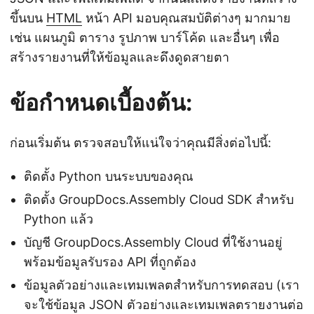
ขึ้นบน
HTML
หน้า API มอบคุณสมบัติต่างๆ มากมาย
เช่น แผนภูมิ ตาราง รูปภาพ บาร์โค้ด และอื่นๆ เพื่อ
สร้างรายงานที่ให้ข้อมูลและดึงดูดสายตา
ข้อกำหนดเบื้องต้น:
ก่อนเริ่มต้น ตรวจสอบให้แน่ใจว่าคุณมีสิ่งต่อไปนี้:
ติดตั้ง Python บนระบบของคุณ
ติดตั้ง GroupDocs.Assembly Cloud SDK สำหรับ
Python แล้ว
บัญชี GroupDocs.Assembly Cloud ที่ใช้งานอยู่
พร้อมข้อมูลรับรอง API ที่ถูกต้อง
ข้อมูลตัวอย่างและเทมเพลตสำหรับการทดสอบ (เรา
จะใช้ข้อมูล JSON ตัวอย่างและเทมเพลตรายงานต่อ