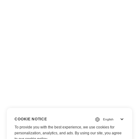
COOKIE NOTICE
To provide you with the best experience, we use cookies for
personalization, analytics, and ads. By using our site, you agree