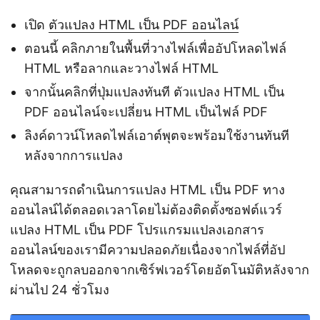
เปิด
ตัวแปลง HTML เป็น PDF ออนไลน์
ตอนนี้ คลิกภายในพื้นที่วางไฟล์เพื่ออัปโหลดไฟล์
HTML หรือลากและวางไฟล์ HTML
จากนั้นคลิกที่ปุ่มแปลงทันที ตัวแปลง HTML เป็น
PDF ออนไลน์จะเปลี่ยน HTML เป็นไฟล์ PDF
ลิงค์ดาวน์โหลดไฟล์เอาต์พุตจะพร้อมใช้งานทันที
หลังจากการแปลง
คุณสามารถดำเนินการแปลง HTML เป็น PDF ทาง
ออนไลน์ได้ตลอดเวลาโดยไม่ต้องติดตั้งซอฟต์แวร์
แปลง HTML เป็น PDF โปรแกรมแปลงเอกสาร
ออนไลน์ของเรามีความปลอดภัยเนื่องจากไฟล์ที่อัป
โหลดจะถูกลบออกจากเซิร์ฟเวอร์โดยอัตโนมัติหลังจาก
ผ่านไป 24 ชั่วโมง