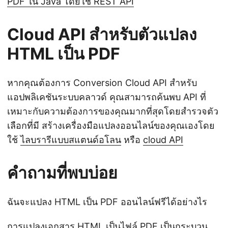
PDF ใน Java โดยใช้ REST API
Cloud API สำหรับตัวแปลง
HTML เป็น PDF
หากคุณต้องการ Conversion Cloud API สำหรับ
แอปพลิเคชันระบบคลาวด์ คุณสามารถค้นพบ API ที่
เหมาะกับความต้องการของคุณมากที่สุดโดยสำรวจตัว
เลือกที่มี สร้างเครื่องมือแปลงออนไลน์ของคุณเองโดย
ใช้
ไลบรารีแบบสแตนด์อโลน
หรือ
cloud API
คำถามที่พบบ่อย
ฉันจะแปลง HTML เป็น PDF ออนไลน์ฟรีได้อย่างไร
การแปลงเอกสาร HTML เป็นไฟล์ PDF เป็นกระบวน