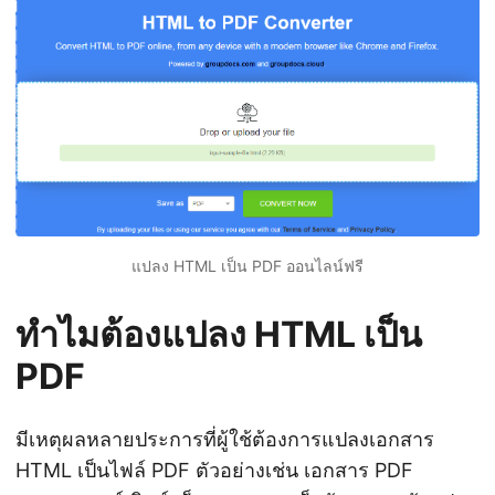
แปลง HTML เป็น PDF ออนไลน์ฟรี
ทำไมต้องแปลง HTML เป็น
PDF
มีเหตุผลหลายประการที่ผู้ใช้ต้องการแปลงเอกสาร
HTML เป็นไฟล์ PDF ตัวอย่างเช่น เอกสาร PDF