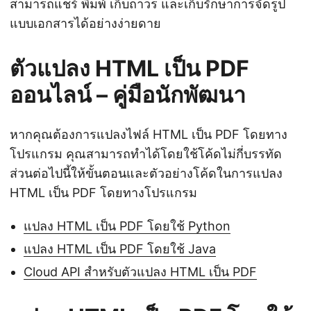
สามารถแชร์ พิมพ์ เก็บถาวร และเก็บรักษาการจัดรูป
แบบเอกสารได้อย่างง่ายดาย
ตัวแปลง HTML เป็น PDF
ออนไลน์ – คู่มือนักพัฒนา
หากคุณต้องการแปลงไฟล์ HTML เป็น PDF โดยทาง
โปรแกรม คุณสามารถทำได้โดยใช้โค้ดไม่กี่บรรทัด
ส่วนต่อไปนี้ให้ขั้นตอนและตัวอย่างโค้ดในการแปลง
HTML เป็น PDF โดยทางโปรแกรม
แปลง HTML เป็น PDF โดยใช้ Python
แปลง HTML เป็น PDF โดยใช้ Java
Cloud API สำหรับตัวแปลง HTML เป็น PDF