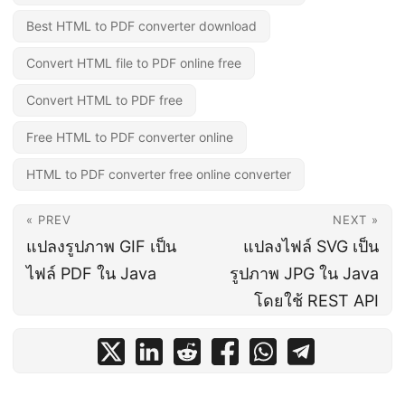
Best HTML to PDF converter download
Convert HTML file to PDF online free
Convert HTML to PDF free
Free HTML to PDF converter online
HTML to PDF converter free online converter
« PREV
NEXT »
แปลงรูปภาพ GIF เป็น
แปลงไฟล์ SVG เป็น
ไฟล์ PDF ใน Java
รูปภาพ JPG ใน Java
โดยใช้ REST API