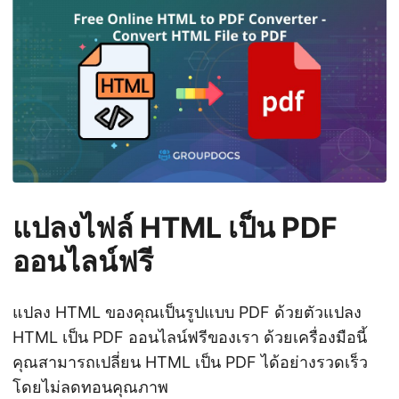
n
แปลงไฟล์ HTML เป็น PDF
ออนไลน์ฟรี
แปลง HTML ของคุณเป็นรูปแบบ PDF ด้วยตัวแปลง
HTML เป็น PDF ออนไลน์ฟรีของเรา ด้วยเครื่องมือนี้
คุณสามารถเปลี่ยน HTML เป็น PDF ได้อย่างรวดเร็ว
โดยไม่ลดทอนคุณภาพ