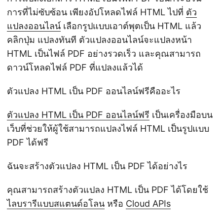
การที่ไม่ซับซ้อน เพียงอัปโหลดไฟล์ HTML ไปที่
ตัว
แปลงออนไลน์
เลือกรูปแบบเอาต์พุตเป็น HTML แล้ว
คลิกปุ่ม แปลงทันที ตัวแปลงออนไลน์จะแปลงหน้า
HTML เป็นไฟล์ PDF อย่างรวดเร็ว และคุณสามารถ
ดาวน์โหลดไฟล์ PDF ที่แปลงแล้วได้
ตัวแปลง HTML เป็น PDF ออนไลน์ฟรีคืออะไร
ตัวแปลง HTML เป็น PDF ออนไลน์ฟรี
เป็นเครื่องมือบน
เว็บที่ช่วยให้ผู้ใช้สามารถแปลงไฟล์ HTML เป็นรูปแบบ
PDF ได้ฟรี
ฉันจะสร้างตัวแปลง HTML เป็น PDF ได้อย่างไร
คุณสามารถสร้างตัวแปลง HTML เป็น PDF ได้โดยใช้
ไลบรารีแบบสแตนด์อโลน
หรือ
Cloud APIs