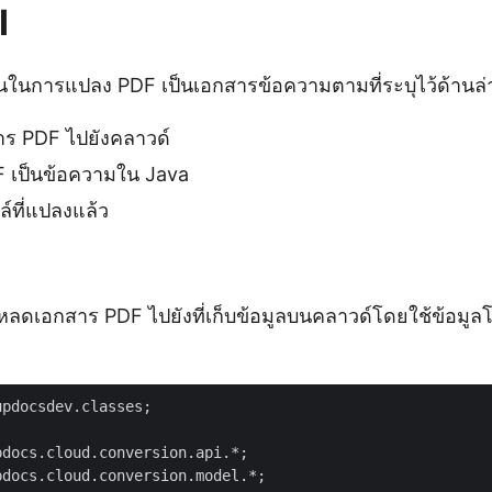
I
ตอนในการแปลง PDF เป็นเอกสารข้อความตามที่ระบุไว้ด้านล่
ร PDF ไปยังคลาวด์
 เป็นข้อความใน Java
์ที่แปลงแล้ว
ลดเอกสาร PDF ไปยังที่เก็บข้อมูลบนคลาวด์โดยใช้ข้อมูลโค
pdocsdev.classes;
