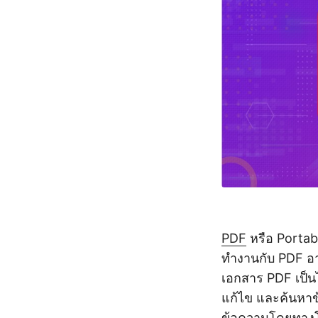
PDF
หรือ Portab
ทำงานกับ PDF อาจ
เอกสาร PDF เป็น
แก้ไข และค้นหาข
ข้อความโดยทางโ