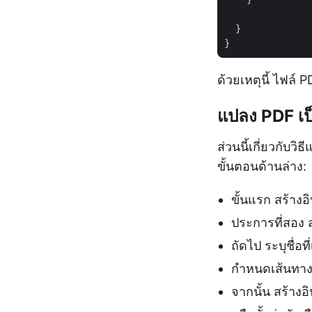
  }

ด้วยเหตุนี้ ไฟล์ 
แปลง PDF เป
ส่วนนี้เกี่ยวกั
ขั้นตอนด้านล่าง:
ขั้นแรก สร้า
ประการที่สอง
ถัดไป ระบุชื่อท
กำหนดเส้นทางไ
จากนั้น สร้า