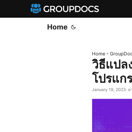
Home
Home
»
GroupDoc
วิธีแป
โปรแกร
January 19, 2023
· ย