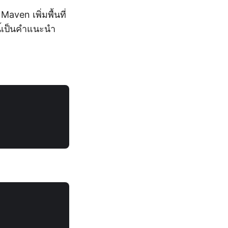
ven เพิ่มพื้นที่
ี้เป็นคำแนะนำ