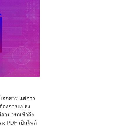
์เอกสาร แต่การ
ุณต้องการแปลง
สามารถเข้าถึง
ลง PDF เป็นไฟล์