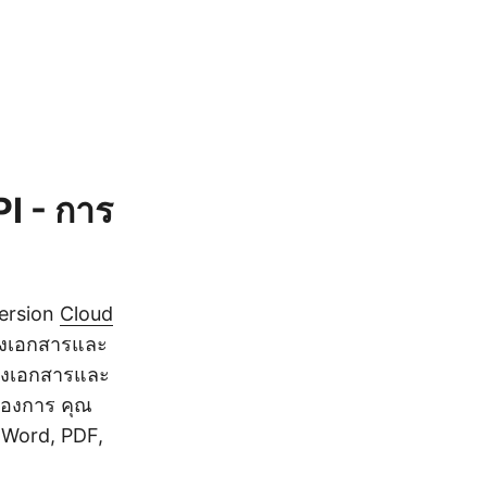
I - การ
ersion
Cloud
ปลงเอกสารและ
ปลงเอกสารและ
ต้องการ คุณ
น Word, PDF,