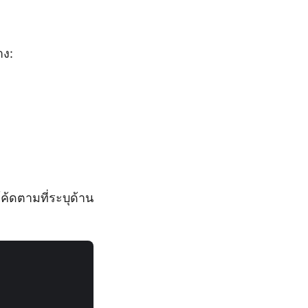
าง:
้ดตามที่ระบุด้าน