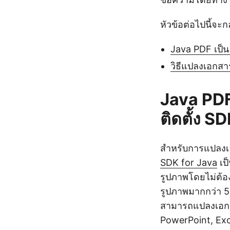
หัวข้อต่อไปนี้จะก
Java PDF เป็น
วิธีแปลงเอกสา
Java PDF
ติดตั้ง S
สำหรับการแปลงเ
SDK for Java
เป
รูปภาพโดยไม่ต้อ
รูปภาพมากกว่า 
สามารถแปลงเอกสา
PowerPoint, Exc