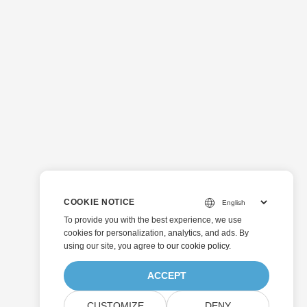
COOKIE NOTICE
To provide you with the best experience, we use
cookies for personalization, analytics, and ads. By
using our site, you agree to
our cookie policy
.
ACCEPT
CUSTOMIZE
DENY