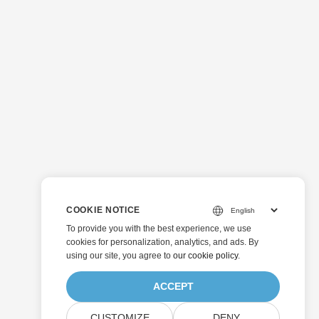
COOKIE NOTICE
To provide you with the best experience, we use
cookies for personalization, analytics, and ads. By
using our site, you agree to
our cookie policy
.
ACCEPT
CUSTOMIZE
DENY