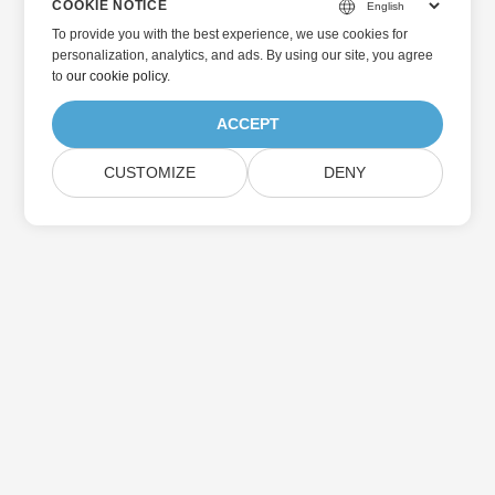
COOKIE NOTICE
To provide you with the best experience, we use cookies for
personalization, analytics, and ads. By using our site, you agree
to
our cookie policy
.
ACCEPT
CUSTOMIZE
DENY