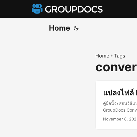
Home
Home
»
Tags
conver
แปลงไฟล์ 
คู่มือนี้จะสอนวิ
GroupDocs.Conv
November 8, 202