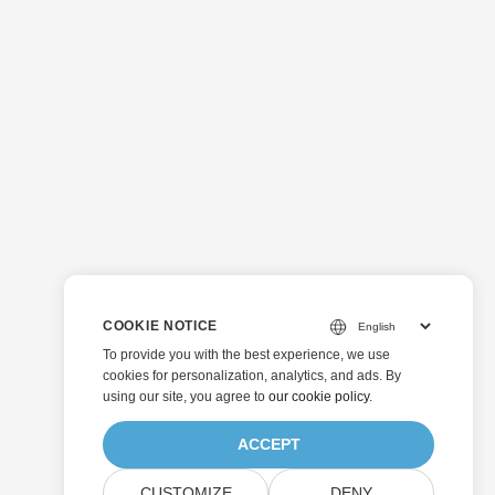
COOKIE NOTICE
To provide you with the best experience, we use
cookies for personalization, analytics, and ads. By
using our site, you agree to
our cookie policy
.
ACCEPT
CUSTOMIZE
DENY