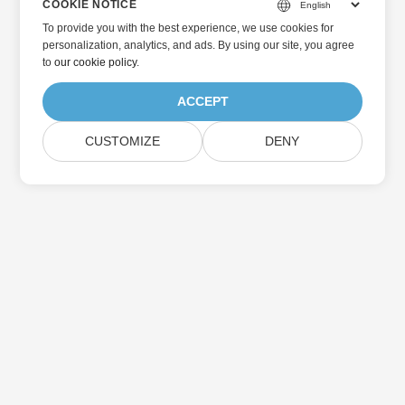
COOKIE NOTICE
To provide you with the best experience, we use cookies for
personalization, analytics, and ads. By using our site, you agree
to
our cookie policy
.
ACCEPT
CUSTOMIZE
DENY