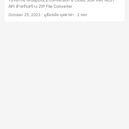
n
API สำหรับสร้าง ZIP File Converter
October 25, 2023
· มูฮัมหมัด มุสตาฟา · 2 min