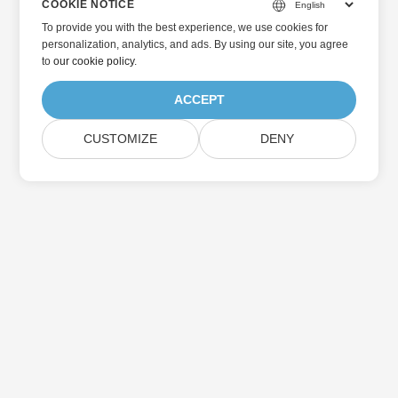
COOKIE NOTICE
To provide you with the best experience, we use cookies for
personalization, analytics, and ads. By using our site, you agree
to
our cookie policy
.
ACCEPT
CUSTOMIZE
DENY