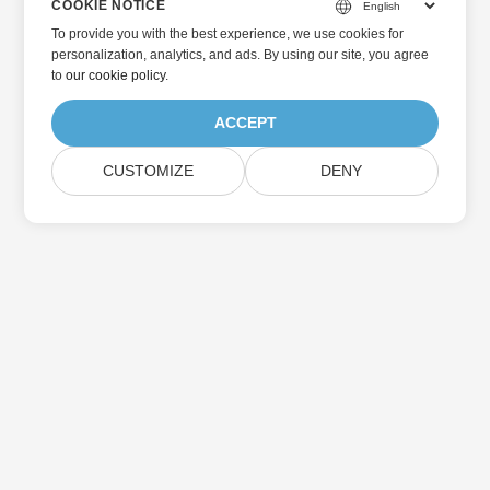
COOKIE NOTICE
To provide you with the best experience, we use cookies for
personalization, analytics, and ads. By using our site, you agree
to
our cookie policy
.
ACCEPT
CUSTOMIZE
DENY