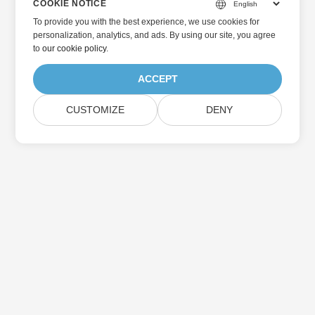
COOKIE NOTICE
To provide you with the best experience, we use cookies for
personalization, analytics, and ads. By using our site, you agree
to
our cookie policy
.
ACCEPT
CUSTOMIZE
DENY