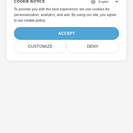
COOKIE NOTICE
To provide you with the best experience, we use cookies for
personalization, analytics, and ads. By using our site, you agree
to
our cookie policy
.
ACCEPT
CUSTOMIZE
DENY