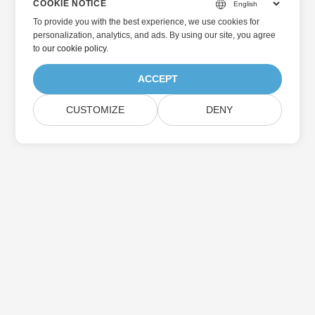
COOKIE NOTICE
To provide you with the best experience, we use cookies for
personalization, analytics, and ads. By using our site, you agree
to
our cookie policy
.
ACCEPT
CUSTOMIZE
DENY