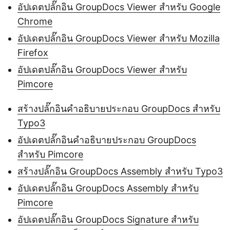
อัปเดตปลั๊กอิน GroupDocs Viewer สำหรับ Google
Chrome
อัปเดตปลั๊กอิน GroupDocs Viewer สำหรับ Mozilla
Firefox
อัปเดตปลั๊กอิน GroupDocs Viewer สำหรับ
Pimcore
สร้างปลั๊กอินคำอธิบายประกอบ GroupDocs สำหรับ
Typo3
อัปเดตปลั๊กอินคำอธิบายประกอบ GroupDocs
สำหรับ Pimcore
สร้างปลั๊กอิน GroupDocs Assembly สำหรับ Typo3
อัปเดตปลั๊กอิน GroupDocs Assembly สำหรับ
Pimcore
อัปเดตปลั๊กอิน GroupDocs Signature สำหรับ