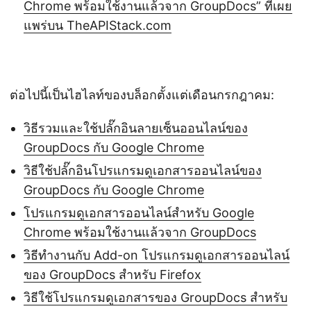
Chrome พร้อมใช้งานแล้วจาก GroupDocs” ที่เผย
แพร่บน TheAPIStack.com
ต่อไปนี้เป็นไฮไลท์ของบล็อกตั้งแต่เดือนกรกฎาคม:
วิธีรวมและใช้ปลั๊กอินลายเซ็นออนไลน์ของ
GroupDocs กับ Google Chrome
วิธีใช้ปลั๊กอินโปรแกรมดูเอกสารออนไลน์ของ
GroupDocs กับ Google Chrome
โปรแกรมดูเอกสารออนไลน์สำหรับ Google
Chrome พร้อมใช้งานแล้วจาก GroupDocs
วิธีทำงานกับ Add-on โปรแกรมดูเอกสารออนไลน์
ของ GroupDocs สำหรับ Firefox
วิธีใช้โปรแกรมดูเอกสารของ GroupDocs สำหรับ