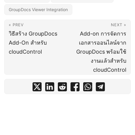
GroupDocs Viewer Integration
« PREV
NEXT »
วิธีสร้าง GroupDocs
Add-on การจัดการ
Add-On สำหรับ
เอกสารออนไลน์จาก
cloudControl
GroupDocs พร้อมใช้
งานแล้วสำหรับ
cloudControl