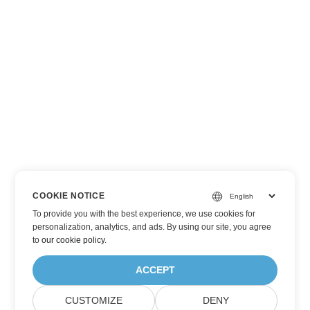
COOKIE NOTICE
To provide you with the best experience, we use cookies for
personalization, analytics, and ads. By using our site, you agree
to
our cookie policy
.
ACCEPT
CUSTOMIZE
DENY