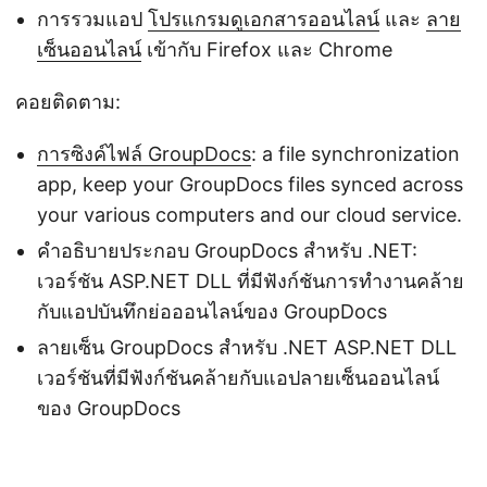
การรวมแอป
โปรแกรมดูเอกสารออนไลน์
และ
ลาย
เซ็นออนไลน์
เข้ากับ Firefox และ Chrome
คอยติดตาม:
การซิงค์ไฟล์ GroupDocs
: a file synchronization
app, keep your GroupDocs files synced across
your various computers and our cloud service.
คำอธิบายประกอบ GroupDocs สำหรับ .NET:
เวอร์ชัน ASP.NET DLL ที่มีฟังก์ชันการทำงานคล้าย
กับแอปบันทึกย่อออนไลน์ของ GroupDocs
ลายเซ็น GroupDocs สำหรับ .NET ASP.NET DLL
เวอร์ชันที่มีฟังก์ชันคล้ายกับแอปลายเซ็นออนไลน์
ของ GroupDocs