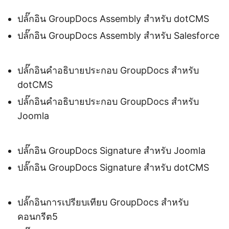
ปลั๊กอิน GroupDocs Assembly สำหรับ dotCMS
ปลั๊กอิน GroupDocs Assembly สำหรับ Salesforce
ปลั๊กอินคำอธิบายประกอบ GroupDocs สำหรับ
dotCMS
ปลั๊กอินคำอธิบายประกอบ GroupDocs สำหรับ
Joomla
ปลั๊กอิน GroupDocs Signature สำหรับ Joomla
ปลั๊กอิน GroupDocs Signature สำหรับ dotCMS
ปลั๊กอินการเปรียบเทียบ GroupDocs สำหรับ
คอนกรีต5