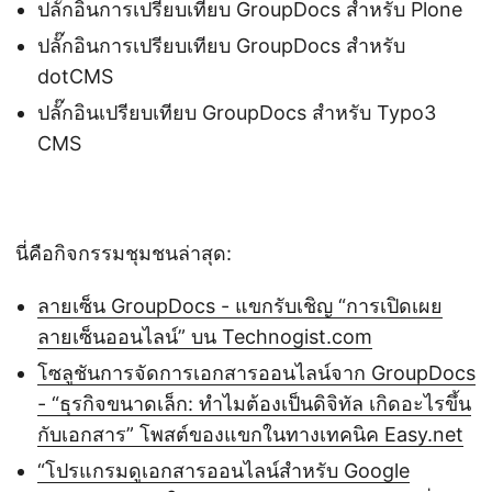
ปลั๊กอินการเปรียบเทียบ GroupDocs สำหรับ Plone
ปลั๊กอินการเปรียบเทียบ GroupDocs สำหรับ
dotCMS
ปลั๊กอินเปรียบเทียบ GroupDocs สำหรับ Typo3
CMS
นี่คือกิจกรรมชุมชนล่าสุด:
ลายเซ็น GroupDocs - แขกรับเชิญ “การเปิดเผย
ลายเซ็นออนไลน์” บน Technogist.com
โซลูชันการจัดการเอกสารออนไลน์จาก GroupDocs
- “ธุรกิจขนาดเล็ก: ทำไมต้องเป็นดิจิทัล เกิดอะไรขึ้น
กับเอกสาร” โพสต์ของแขกในทางเทคนิค Easy.net
“โปรแกรมดูเอกสารออนไลน์สำหรับ Google