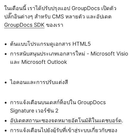
ในเดือนนี้ เราได้ปรับปรุงแอป GroupDocs เปิดตัว
ปลั๊กอินต่างๆ สำหรับ CMS หลายตัว และอัปเดต
GroupDocs SDK
ของเรา
ต้นแบบโปรแกรมดูเอกสาร HTML5
การสนับสนุนประเภทเอกสารใหม่ - Microsoft Visio
และ Microsoft Outlook
ไอคอนและการปรับแต่งสี
การแจ้งเตือนบนเดสก์ท็อปใน GroupDocs
Signature เวอร์ชัน 2
อัปเดตสถานะซองจดหมายอัตโนมัติในแดชบอร์ด
.
การแจ้งเตือนไปยังผู้รับที่เข้าสู่ระบบเกี่ยวกับซอง