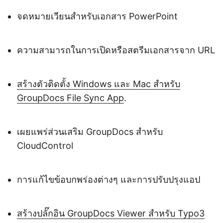
จดหมายเวียนสำหรับเอกสาร PowerPoint
ความสามารถในการเปิดหรือสตรีมเอกสารจาก URL
สร้างตัวติดตั้ง Windows และ Mac สำหรับ
GroupDocs File Sync App
.
เผยแพร่ส่วนเสริม GroupDocs สำหรับ
CloudControl
การแก้ไขข้อบกพร่องต่างๆ และการปรับปรุงแอป
สร้างปลั๊กอิน GroupDocs Viewer สำหรับ Typo3