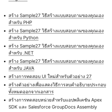
สร้าง Sample27 วิธีสร้างแบบสอบถามของคุณเอง
สำหรับ PHP
สร้าง Sample27 วิธีสร้างแบบสอบถามของคุณเอง
สำหรับ Python
สร้าง Sample27 วิธีสร้างแบบสอบถามของคุณเอง
สำหรับ .NET
สร้าง Sample27 วิธีสร้างแบบสอบถามของคุณเอง
สำหรับ JAVA
สร้างการทดสอบ UI ใหม่สำหรับตัวอย่าง 27
สร้างตัวอย่างเพื่อแสดงวิธีการลบคำอธิบายประกอบ
ทั้งหมดออกจากเอกสาร
สร้างการทดสอบหน่วยสำหรับแอปพลิเคชัน Apex
SDK และ Salesforce GroupDocs Assembly