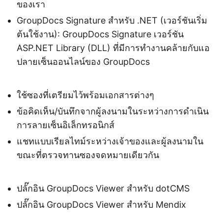
ของเรา
GroupDocs Signature สำหรับ .NET (เวอร์ชันเริ่ม
ต้นใช้งาน): GroupDocs Signature เวอร์ชัน
ASP.NET Library (DLL) ที่มีการทำงานคล้ายกับแอ
ปลายเซ็นออนไลน์ของ GroupDocs
ใช้ซองที่เตรียมไว้พร้อมเอกสารต่างๆ
ข้อคิดเห็น/บันทึกจากผู้ลงนามในระหว่างการดำเนิน
การลายเซ็นอิเล็กทรอนิกส์
แชทแบบเรียลไทม์ระหว่างเจ้าของและผู้ลงนามใน
ขณะที่ตรวจทานซองจดหมายเดียวกัน
ปลั๊กอิน GroupDocs Viewer สำหรับ dotCMS
ปลั๊กอิน GroupDocs Viewer สำหรับ Mendix