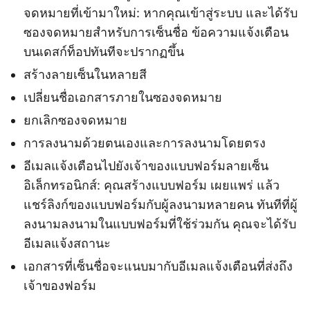
จดหมายที่เข้ามาใหม่: หากคุณเข้าสู่ระบบ และได้รับ
ซองจดหมายสำหรับการเซ็นชื่อ ข้อความแจ้งเตือน
บนเดสก์ท็อปทันทีจะปรากฏขึ้น
สร้างลายเซ็นในหลายสี
เปลี่ยนชื่อเอกสารภายในซองจดหมาย
ยกเลิกซองจดหมาย
การลงนามด้วยตนเองและการลงนามโดยตรง
อีเมลแจ้งเตือนไปยังเจ้าของแบบฟอร์มลายเซ็น
อิเล็กทรอนิกส์: คุณสร้างแบบฟอร์ม เผยแพร่ แล้ว
แชร์ลิงก์ของแบบฟอร์มกับผู้ลงนามหลายคน ทันทีที่ผู้
ลงนามลงนามในแบบฟอร์มที่ใช้ร่วมกัน คุณจะได้รับ
อีเมลแจ้งสถานะ
เอกสารที่เซ็นชื่อจะแนบมากับอีเมลแจ้งเตือนที่ส่งถึง
เจ้าของฟอร์ม