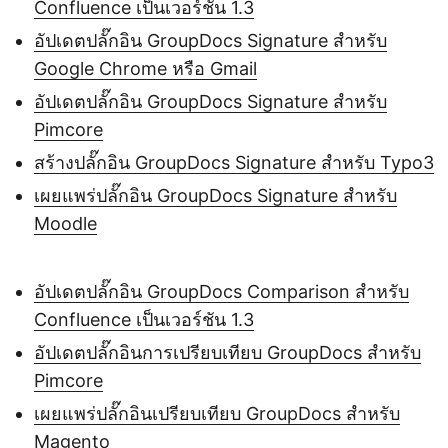
Confluence เป็นเวอร์ชัน 1.3
อัปเดตปลั๊กอิน GroupDocs Signature สำหรับ
Google Chrome หรือ Gmail
อัปเดตปลั๊กอิน GroupDocs Signature สำหรับ
Pimcore
สร้างปลั๊กอิน GroupDocs Signature สำหรับ Typo3
เผยแพร่ปลั๊กอิน GroupDocs Signature สำหรับ
Moodle
อัปเดตปลั๊กอิน GroupDocs Comparison สำหรับ
Confluence เป็นเวอร์ชัน 1.3
อัปเดตปลั๊กอินการเปรียบเทียบ GroupDocs สำหรับ
Pimcore
เผยแพร่ปลั๊กอินเปรียบเทียบ GroupDocs สำหรับ
Magento