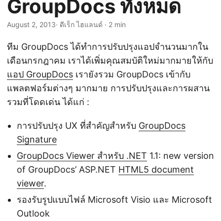
GroupDocs ทั้งหมด
n
August 2, 2013
· ดีเร็ก ไฮแลนด์ · 2 min
ทีม GroupDocs ได้ทำการปรับปรุงแอปจำนวนมากใน
เดือนกรกฎาคม เราได้เพิ่มคุณสมบัติใหม่มากมายให้กับ
แอป GroupDocs
เรายังรวม GroupDocs เข้ากับ
แพลตฟอร์มต่างๆ มากมาย การปรับปรุงและการผสาน
รวมที่โดดเด่น ได้แก่ :
การปรับปรุง UX ที่สำคัญสำหรับ
GroupDocs
Signature
GroupDocs Viewer สำหรับ .NET
1.1: new version
of GroupDocs’ ASP.NET
HTML5 document
viewer
.
รองรับรูปแบบไฟล์ Microsoft Visio และ Microsoft
Outlook