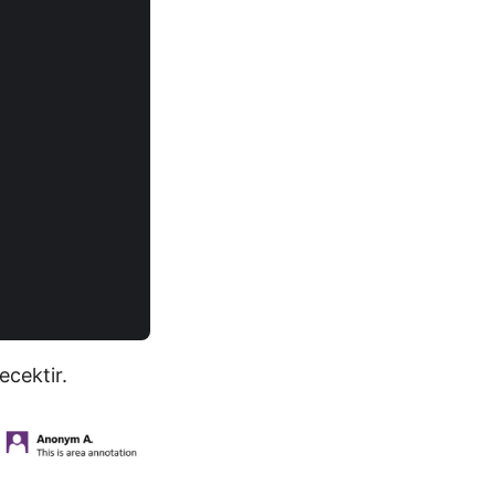
ecektir.