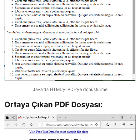
Java’da HTML’yi PDF’ye dönüştürme
Ortaya Çıkan PDF Dosyası: