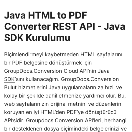
Java HTML to PDF
Converter REST API - Java
SDK Kurulumu
Biçimlendirmeyi kaybetmeden HTML sayfalarını
bir PDF belgesine dönüştürmek için
GroupDocs.Conversion Cloud API’nin
Java
SDK
‘sını kullanacağım. GroupDocs.Conversion
Bulut hizmetlerini Java uygulamalarınıza hızlı ve
kolay bir şekilde dahil etmenize yardımcı olur. Bu,
web sayfalarınızın orijinal metnini ve düzenlerini
koruyan en iyi HTML’den PDF’ye dönüştürücü
API’sidir. Groupdocs.Conversion API’leri, herhangi
bir
desteklenen dosya biçimindeki
belgelerinizi ve