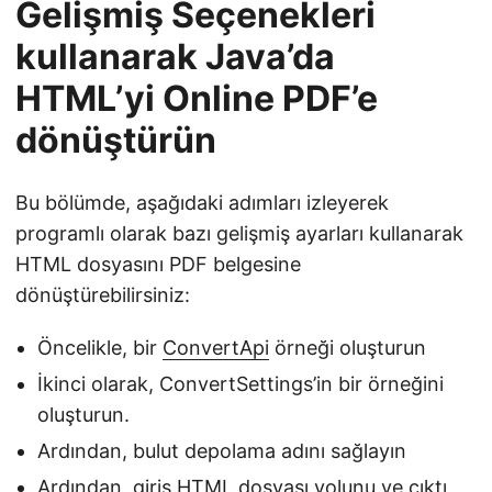
Gelişmiş Seçenekleri
kullanarak Java’da
HTML’yi Online PDF’e
dönüştürün
Bu bölümde, aşağıdaki adımları izleyerek
programlı olarak bazı gelişmiş ayarları kullanarak
HTML dosyasını PDF belgesine
dönüştürebilirsiniz:
Öncelikle, bir
ConvertApi
örneği oluşturun
İkinci olarak, ConvertSettings’in bir örneğini
oluşturun.
Ardından, bulut depolama adını sağlayın
Ardından, giriş HTML dosyası yolunu ve çıktı