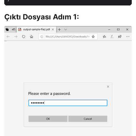
Çıktı Dosyası Adım 1: