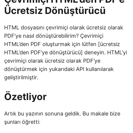
Ücretsiz Dönüştürücü
HTML dosyasını çevrimiçi olarak ücretsiz olarak
PDF’ye nasıl dönüştürebilirim? Çevrimiçi
HTML’den PDF oluşturmak için lütfen [ücretsiz
HTML’den PDF’ye dönüştürücü] deneyin. HTML’yi
çevrimiçi olarak ücretsiz olarak PDF’ye
dönüştürmek için yukarıdaki API kullanılarak
geliştirilmiştir.
Özetliyor
Artık bu yazının sonuna geldik. Bu makale bize
şunları öğretti: