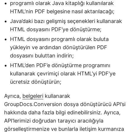
programlı olarak Java kitaplığı kullanılarak
HTML’nin PDF belgesine nasıl aktarılacağı;
Java’daki bazı gelişmiş seçenekleri kullanarak
HTML dosyasını PDF’ye dönüştürme;
HTML dosyasını programlı olarak buluta
yükleyin ve ardından dönüştürülen PDF
dosyasını buluttan indirin;
HTML’den PDF’e dönüştürme programını
kullanarak çevrimiçi olarak HTML’yi PDF’ye
ücretsiz dönüştürün;
Ayrıca,
belgeleri
kullanarak
GroupDocs.Conversion dosya dönüştürücü API’si
hakkında daha fazla bilgi edinebilirsiniz. Ayrıca,
API’lerimizi doğrudan tarayıcı aracılığıyla
görselleştirmenize ve bunlarla iletişim kurmanıza