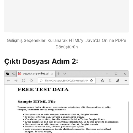
Gelişmiş Seçenekleri Kullanarak HTML’yi Java’da Online PDF’e
Dönüştürün
Çıktı Dosyası Adım 2: