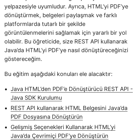
yelpazesiyle uyumludur. Ayrıca, HTML’yi PDF’ye
dönüştürmek, belgeleri paylaşmak ve farklı
platformlarda tutarlı bir şekilde
görüntülenmelerini sağlamak için yararlı bir yol
olabilir. Bu öğreticide, size REST API kullanarak
Java’da HTML’yi PDF’ye nasıl dönüştüreceğinizi
göstereceğim.
Bu eğitim aşağıdaki konuları ele alacaktır:
Java HTML’den PDF’e Dönüştürücü REST API -
Java SDK Kurulumu
REST API kullanarak HTML Belgesini Java’da
PDF Dosyasına Dönüştürün
Gelişmiş Seçenekleri Kullanarak HTML’yi
Java’da Çevrimiçi PDF’ye Dönüştürün