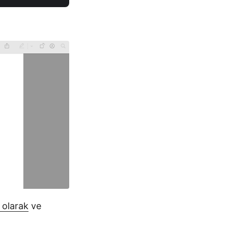
 olarak
ve