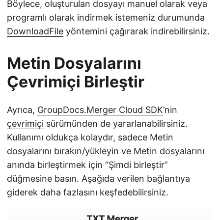
Böylece, oluşturulan dosyayı manuel olarak veya
programlı olarak indirmek istemeniz durumunda
DownloadFile
yöntemini çağırarak indirebilirsiniz.
Metin Dosyalarını
Çevrimiçi Birleştir
Ayrıca,
GroupDocs.Merger Cloud SDK
’nin
çevrimiçi
sürümünden de yararlanabilirsiniz.
Kullanımı oldukça kolaydır, sadece Metin
dosyalarını bırakın/yükleyin ve Metin dosyalarını
anında birleştirmek için “Şimdi birleştir”
düğmesine basın. Aşağıda verilen bağlantıya
giderek daha fazlasını keşfedebilirsiniz.