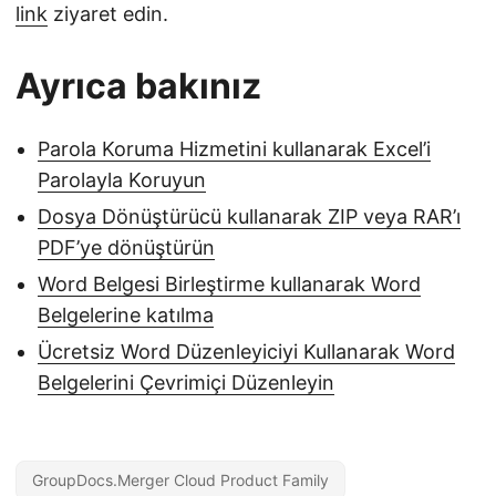
link
ziyaret edin.
Ayrıca bakınız
Parola Koruma Hizmetini kullanarak Excel’i
Parolayla Koruyun
Dosya Dönüştürücü kullanarak ZIP veya RAR’ı
PDF’ye dönüştürün
Word Belgesi Birleştirme kullanarak Word
Belgelerine katılma
Ücretsiz Word Düzenleyiciyi Kullanarak Word
Belgelerini Çevrimiçi Düzenleyin
GroupDocs.Merger Cloud Product Family