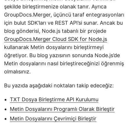
şekilde birleştirmenize olanak tanır. Ayrıca
GroupDocs.Merger, üçüncü taraf entegrasyonları
için bulut SDK’ları ve REST API’si sunar. Ancak bu
blog gönderisi, Node.js tabanlı bir projede
GroupDocs.Merger Cloud SDK for Node.js
kullanarak Metin dosyalarını birleştirmeyi
öğretiyor. Bu blog yazısının sonunda Node.js’de
Metin dosyalarını nasıl birleştireceğinizi öğrenmiş
olmalısınız.
Bu yazıda aşağıdaki noktaları takip edeceğiz:
TXT Dosya Birleştirme API Kurulumu
Metin Dosyalarını Programlı Olarak Birleştir
Metin Dosyalarını Çevrimiçi Birleştir