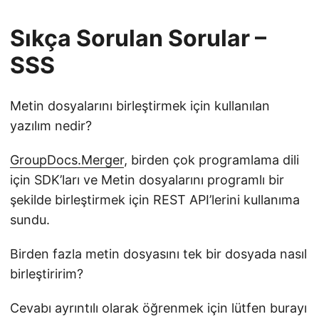
Sıkça Sorulan Sorular –
SSS
Metin dosyalarını birleştirmek için kullanılan
yazılım nedir?
GroupDocs.Merger
, birden çok programlama dili
için SDK’ları ve Metin dosyalarını programlı bir
şekilde birleştirmek için REST API’lerini kullanıma
sundu.
Birden fazla metin dosyasını tek bir dosyada nasıl
birleştiririm?
Cevabı ayrıntılı olarak öğrenmek için lütfen burayı