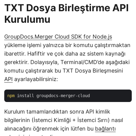
TXT Dosya Birleştirme API
Kurulumu
GroupDocs.Merger Cloud SDK for Node.js
yükleme işlemi yalnızca bir komutu çalıştırmaktan
ibarettir. Hafiftir ve çok daha az sistem kaynağı
gerektirir. Dolayısıyla, Terminal/CMD’de aşağıdaki
komutu çalıştırarak bu TXT Dosya Birleşmesini
API
ayarlayabilirsiniz:
npm
Kurulum tamamlandıktan sonra API kimlik
bilgilerinin (İstemci Kimliği + İstemci Sırrı) nasıl
alınacağını öğrenmek için lütfen bu
bağlantı