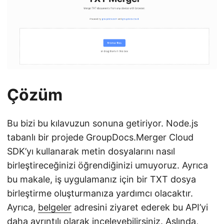
Çözüm
Bu bizi bu kılavuzun sonuna getiriyor. Node.js
tabanlı bir projede GroupDocs.Merger Cloud
SDK’yı kullanarak metin dosyalarını nasıl
birleştireceğinizi öğrendiğinizi umuyoruz. Ayrıca
bu makale, iş uygulamanız için bir TXT dosya
birleştirme oluşturmanıza yardımcı olacaktır.
Ayrıca,
belgeler
adresini ziyaret ederek bu API’yi
daha ayrıntılı olarak inceleyebilirsiniz. Aslında,