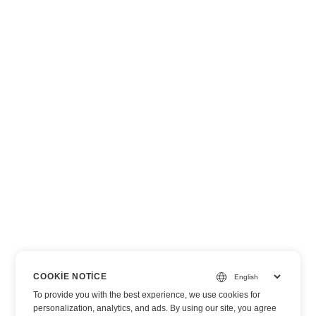
COOKIE NOTICE
To provide you with the best experience, we use cookies for
personalization, analytics, and ads. By using our site, you agree