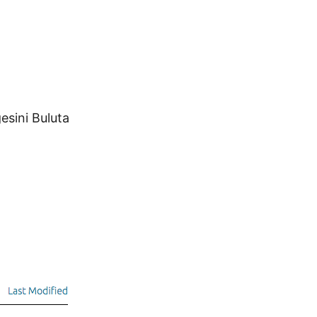
esini Buluta