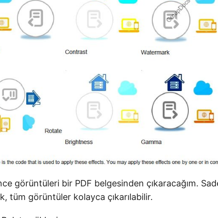
nce görüntüleri bir PDF belgesinden çıkaracağım. Sad
k, tüm görüntüler kolayca çıkarılabilir.