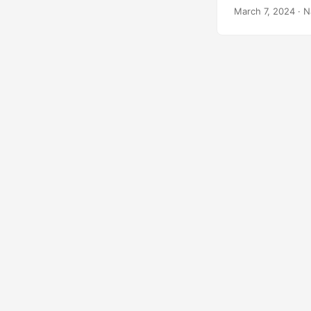
March 7, 2024
· N