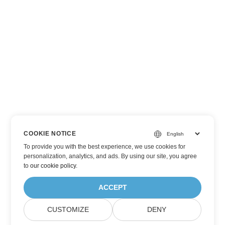
COOKIE NOTICE
To provide you with the best experience, we use cookies for
personalization, analytics, and ads. By using our site, you agree
to
our cookie policy
.
ACCEPT
CUSTOMIZE
DENY