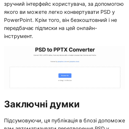
зручний інтерфейс користувача, за допомогою
якого ви можете легко конвертувати PSD у
PowerPoint. Крім того, він безкоштовний і не
передбачає підписки на цей онлайн-
інструмент.
Заключні думки
Підсумовуючи, ця публікація в блозі допоможе
вам автоматизувати перетворення PSD у