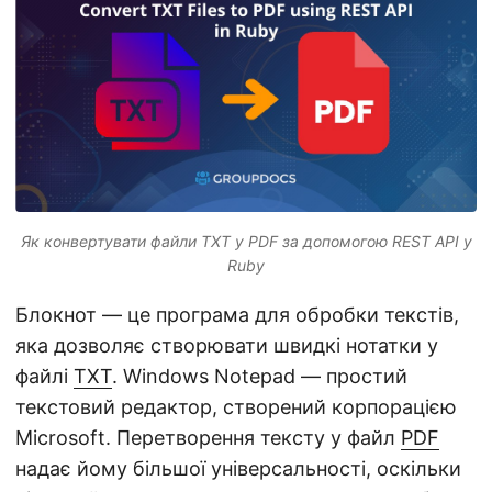
Як конвертувати файли TXT у PDF за допомогою REST API у
Ruby
Блокнот — це програма для обробки текстів,
яка дозволяє створювати швидкі нотатки у
файлі
TXT
. Windows Notepad — простий
текстовий редактор, створений корпорацією
Microsoft. Перетворення тексту у файл
PDF
надає йому більшої універсальності, оскільки