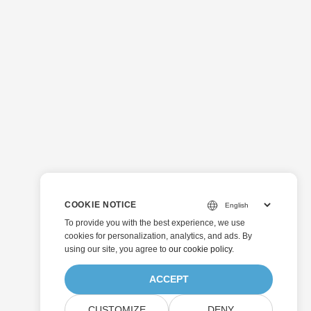
COOKIE NOTICE
To provide you with the best experience, we use
cookies for personalization, analytics, and ads. By
using our site, you agree to
our cookie policy
.
ACCEPT
CUSTOMIZE
DENY