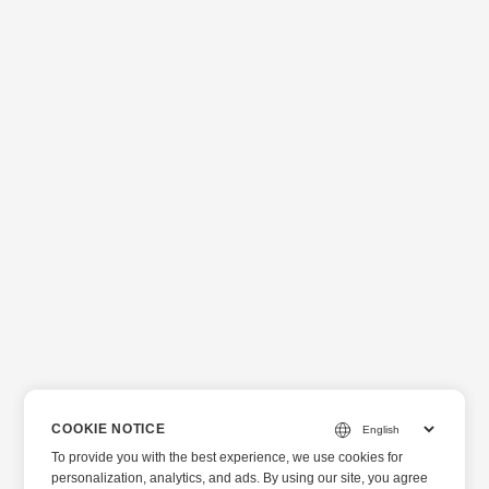
COOKIE NOTICE
To provide you with the best experience, we use cookies for
personalization, analytics, and ads. By using our site, you agree