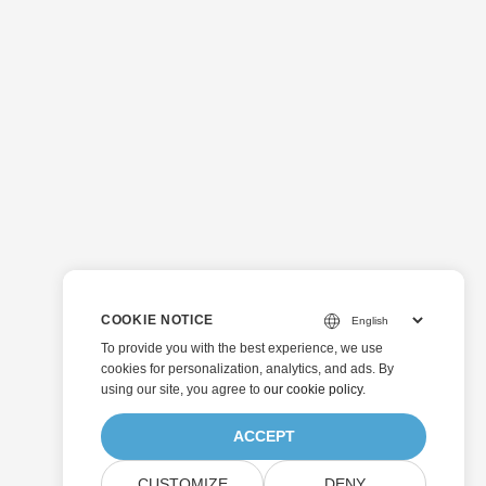
COOKIE NOTICE
To provide you with the best experience, we use
cookies for personalization, analytics, and ads. By
using our site, you agree to
our cookie policy
.
ACCEPT
CUSTOMIZE
DENY