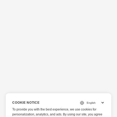
COOKIE NOTICE
To provide you with the best experience, we use cookies for
personalization, analytics, and ads. By using our site, you agree