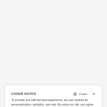
COOKIE NOTICE
To provide you with the best experience, we use cookies for
personalization, analytics, and ads. By using our site, you agree