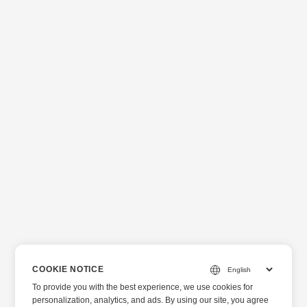
COOKIE NOTICE
To provide you with the best experience, we use cookies for
personalization, analytics, and ads. By using our site, you agree