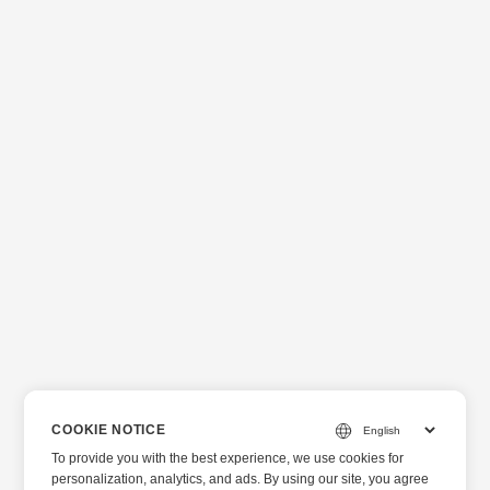
COOKIE NOTICE
To provide you with the best experience, we use cookies for
personalization, analytics, and ads. By using our site, you agree