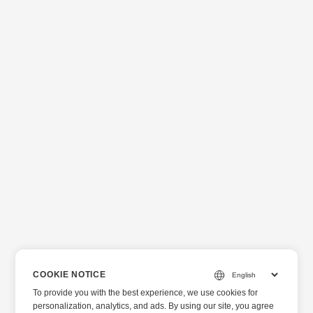
COOKIE NOTICE
To provide you with the best experience, we use cookies for
personalization, analytics, and ads. By using our site, you agree