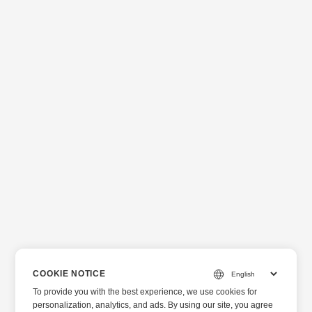
COOKIE NOTICE
To provide you with the best experience, we use cookies for
personalization, analytics, and ads. By using our site, you agree