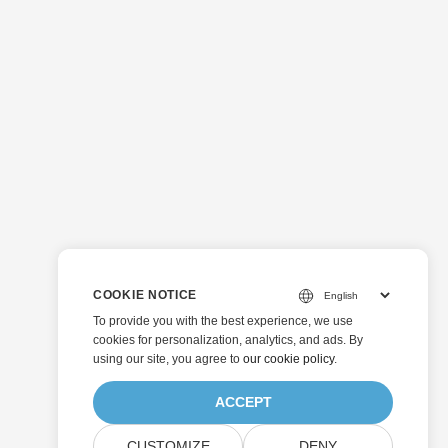
COOKIE NOTICE
To provide you with the best experience, we use
cookies for personalization, analytics, and ads. By
using our site, you agree to
our cookie policy
.
ACCEPT
CUSTOMIZE
DENY