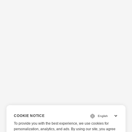
COOKIE NOTICE
To provide you with the best experience, we use cookies for
personalization, analytics, and ads. By using our site, you agree