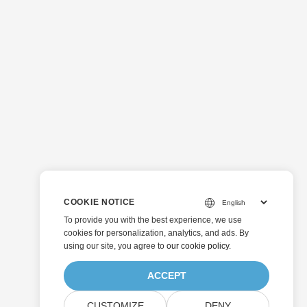
COOKIE NOTICE
To provide you with the best experience, we use
cookies for personalization, analytics, and ads. By
using our site, you agree to
our cookie policy
.
ACCEPT
CUSTOMIZE
DENY