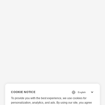
COOKIE NOTICE
To provide you with the best experience, we use cookies for
personalization, analytics, and ads. By using our site, you agree