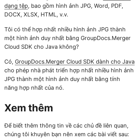
dạng tệp
, bao gồm hình ảnh JPG, Word, PDF,
DOCX, XLSX, HTML, v.v.
Tôi có thể hợp nhất nhiều hình ảnh JPG thành
một hình ảnh duy nhất bằng GroupDocs.Merger
Cloud SDK cho Java không?
Có,
GroupDocs.Merger Cloud SDK dành cho Java
cho phép nhà phát triển hợp nhất nhiều hình ảnh
JPG thành một hình ảnh duy nhất bằng tính
năng hợp nhất của nó.
Xem thêm
Để biết thêm thông tin về các chủ đề liên quan,
chúng tôi khuyên bạn nên xem các bài viết sau: