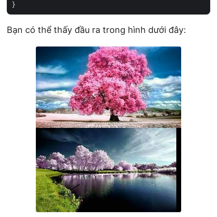
Bạn có thể thấy đầu ra trong hình dưới đây: