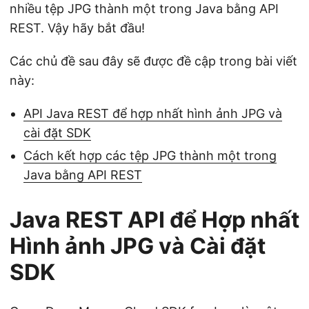
nhiều tệp JPG thành một trong Java bằng API
REST. Vậy hãy bắt đầu!
Các chủ đề sau đây sẽ được đề cập trong bài viết
này:
API Java REST để hợp nhất hình ảnh JPG và
cài đặt SDK
Cách kết hợp các tệp JPG thành một trong
Java bằng API REST
Java REST API để Hợp nhất
Hình ảnh JPG và Cài đặt
SDK