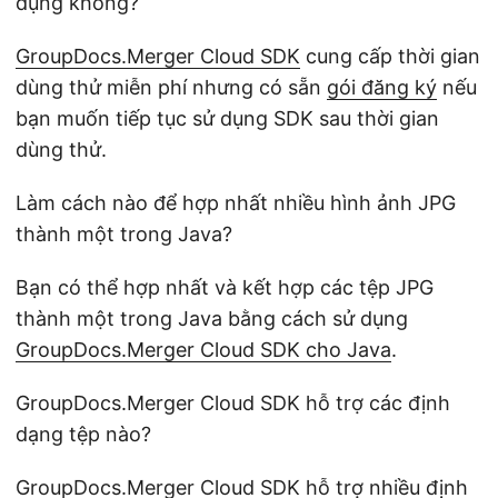
dụng không?
GroupDocs.Merger Cloud SDK
cung cấp thời gian
dùng thử miễn phí nhưng có sẵn
gói đăng ký
nếu
bạn muốn tiếp tục sử dụng SDK sau thời gian
dùng thử.
Làm cách nào để hợp nhất nhiều hình ảnh JPG
thành một trong Java?
Bạn có thể hợp nhất và kết hợp các tệp JPG
thành một trong Java bằng cách sử dụng
GroupDocs.Merger Cloud SDK cho Java
.
GroupDocs.Merger Cloud SDK hỗ trợ các định
dạng tệp nào?
GroupDocs.Merger Cloud SDK hỗ trợ
nhiều định