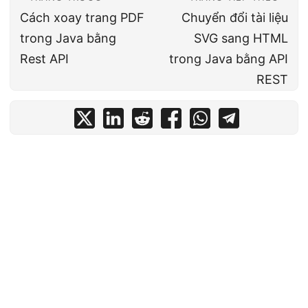
Cách xoay trang PDF
Chuyển đổi tài liệu
trong Java bằng
SVG sang HTML
Rest API
trong Java bằng API
REST