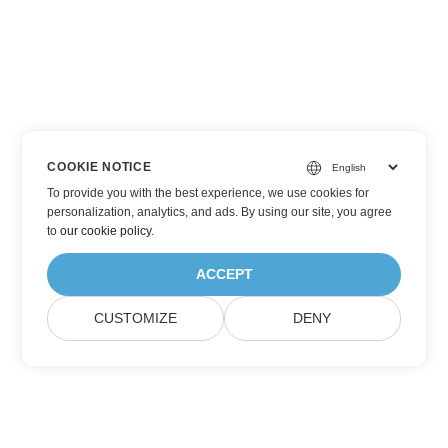
COOKIE NOTICE
To provide you with the best experience, we use cookies for
personalization, analytics, and ads. By using our site, you agree
to
our cookie policy
.
ACCEPT
CUSTOMIZE
DENY