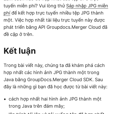
tuyến miễn phí? Vui lòng thử
Sáp nhập JPG miễn
phí
để kết hợp trực tuyến nhiều tệp JPG thành
một. Việc hợp nhất tài liệu trực tuyến này được
phát triển bằng API Groupdocs.Merger Cloud đã
đề cập ở trên.
Kết luận
Trong bài viết này, chúng ta đã khám phá cách
hợp nhất các hình ảnh JPG thành một trong
Java bằng GroupDocs.Merger Cloud SDK. Sau
đây là những gì bạn đã học được từ bài viết này:
cách hợp nhất hai hình ảnh JPG thành một
trong Java trên đám mây;