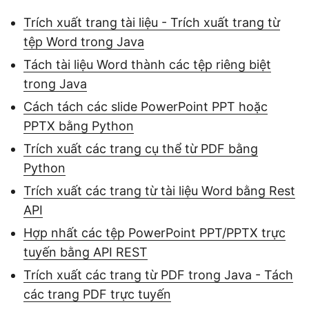
Trích xuất trang tài liệu - Trích xuất trang từ
tệp Word trong Java
Tách tài liệu Word thành các tệp riêng biệt
trong Java
Cách tách các slide PowerPoint PPT hoặc
PPTX bằng Python
Trích xuất các trang cụ thể từ PDF bằng
Python
Trích xuất các trang từ tài liệu Word bằng Rest
API
Hợp nhất các tệp PowerPoint PPT/PPTX trực
tuyến bằng API REST
Trích xuất các trang từ PDF trong Java - Tách
các trang PDF trực tuyến