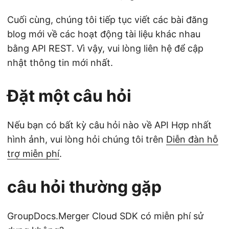
Cuối cùng, chúng tôi tiếp tục viết các bài đăng
blog mới về các hoạt động tài liệu khác nhau
bằng API REST. Vì vậy, vui lòng liên hệ để cập
nhật thông tin mới nhất.
Đặt một câu hỏi
Nếu bạn có bất kỳ câu hỏi nào về API Hợp nhất
hình ảnh, vui lòng hỏi chúng tôi trên
Diễn đàn hỗ
trợ miễn phí
.
câu hỏi thường gặp
GroupDocs.Merger Cloud SDK có miễn phí sử