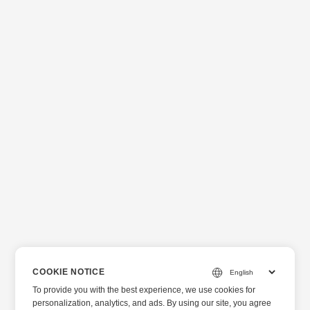
COOKIE NOTICE
To provide you with the best experience, we use cookies for
personalization, analytics, and ads. By using our site, you agree