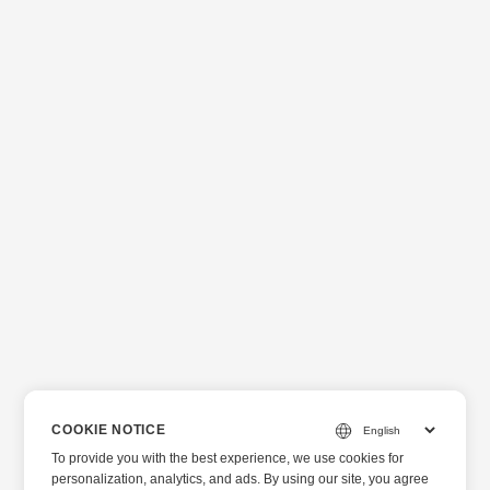
COOKIE NOTICE
To provide you with the best experience, we use cookies for
personalization, analytics, and ads. By using our site, you agree