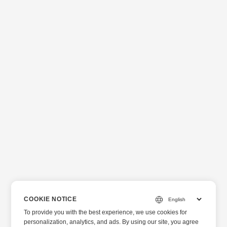
COOKIE NOTICE
To provide you with the best experience, we use cookies for
personalization, analytics, and ads. By using our site, you agree