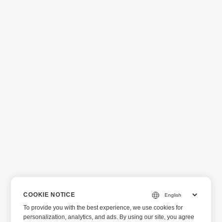
COOKIE NOTICE
To provide you with the best experience, we use cookies for
personalization, analytics, and ads. By using our site, you agree