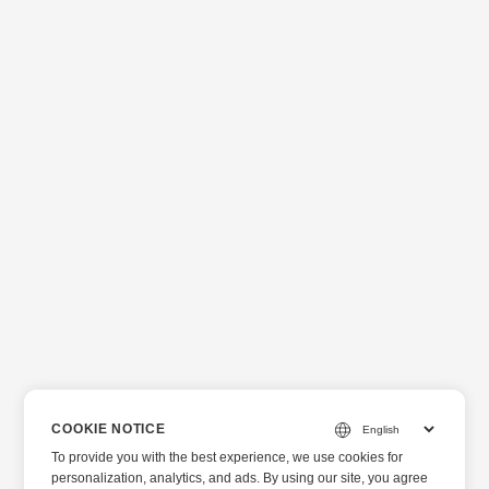
COOKIE NOTICE
To provide you with the best experience, we use cookies for
personalization, analytics, and ads. By using our site, you agree