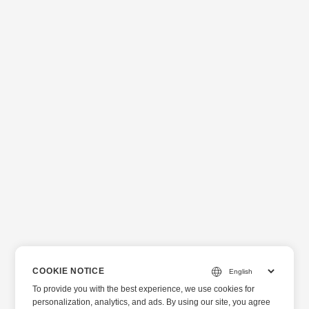
COOKIE NOTICE
To provide you with the best experience, we use cookies for
personalization, analytics, and ads. By using our site, you agree