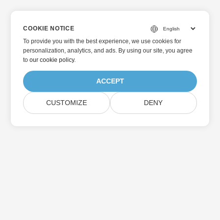
COOKIE NOTICE
To provide you with the best experience, we use cookies for
personalization, analytics, and ads. By using our site, you agree
to
our cookie policy
.
ACCEPT
CUSTOMIZE
DENY