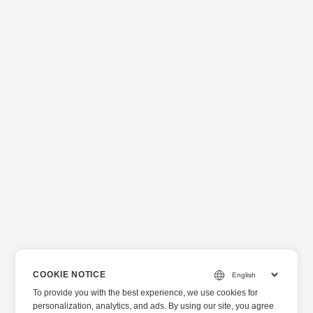
COOKIE NOTICE
To provide you with the best experience, we use cookies for
personalization, analytics, and ads. By using our site, you agree