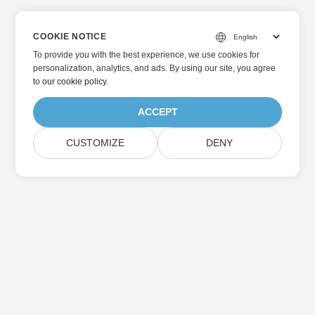
COOKIE NOTICE
To provide you with the best experience, we use cookies for
personalization, analytics, and ads. By using our site, you agree
to
our cookie policy
.
ACCEPT
CUSTOMIZE
DENY