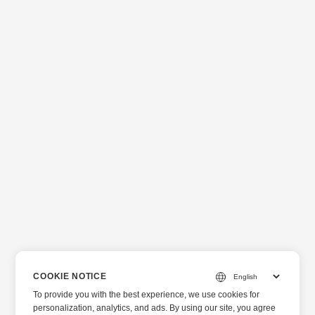
COOKIE NOTICE
To provide you with the best experience, we use cookies for
personalization, analytics, and ads. By using our site, you agree